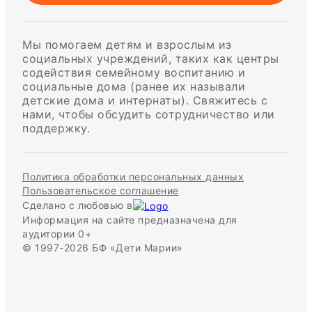
Мы помогаем детям и взрослым из
социальных учреждений, таких как центры
содействия семейному воспитанию и
социальные дома (ранее их называли
детские дома и интернаты). Свяжитесь с
нами, чтобы обсудить сотрудничество или
поддержку.
Политика обработки персональных данных
Пользовательское соглашение
Сделано с любовью в
Информация на сайте предназначена для
аудитории 0+
© 1997-2026 БФ «Дети Марии»