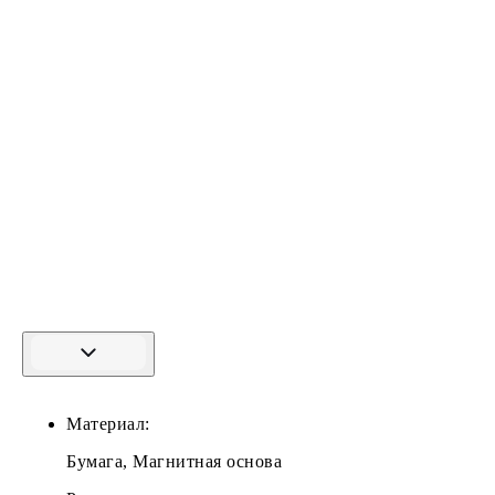
Материал:
Бумага, Магнитная основа