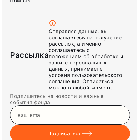
Помочь
Отправляя данные, вы
соглашаетесь на получение
рассылок, а именно
соглашаетесь с
Рассылка
положением об обработке и
защите персональных
данных, принимаете
условия пользовательского
соглашения. Отписаться
можно в любой момент.
Подпишитесь на новости и важные
события фонда
Подписаться