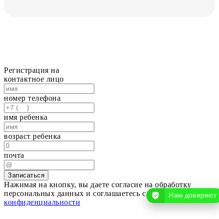
Регистрация на
контактное лицо
номер телефона
имя ребенка
возраст ребенка
почта
Записаться
Нажимая на кнопку, вы даете согласие на обработку
персональных данных и соглашаетесь c
политикой
Нам доверяют
конфиденциальности