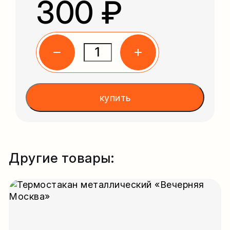
300 ₽
купить
Другие товары: