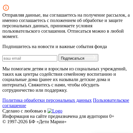
Отправляя данные, вы соглашаетесь на получение рассылок, а
именно соглашаетесь с положением об обработке и защите
персональных данных, принимаете условия
пользовательского соглашения. Отписаться можно в любой
момент.
Подпишитесь на новости и важные события фонда
Подписаться
Мы помогаем детям и взрослым из социальных учреждений,
таких как центры содействия семейному воспитанию и
социальные дома (ранее их называли детские дома и
интернаты). Свяжитесь с нами, чтобы обсудить
сотрудничество или поддержку.
Политика обработки персональных данных
Пользовательское
соглашение
Сделано с любовью в
Информация на сайте предназначена для аудитории 0+
© 1997-2026 БФ «Дети Марии»