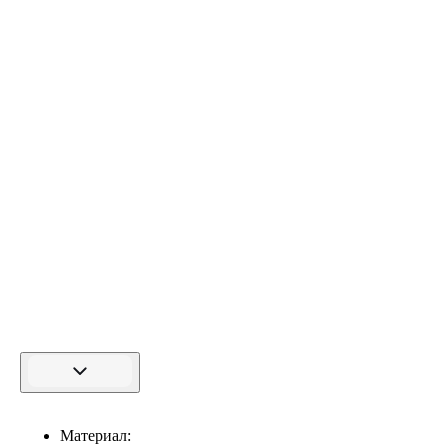
Материал: