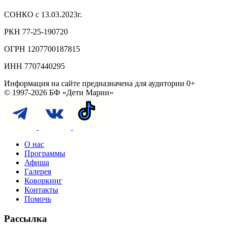
СОНКО с 13.03.2023г.
РКН 77-25-190720
ОГРН 1207700187815
ИНН 7707440295
Информация на сайте предназначена для аудитории 0+
© 1997-2026 БФ «Дети Марии»
О нас
Программы
Афиша
Галерея
Коворкинг
Контакты
Помочь
Рассылка