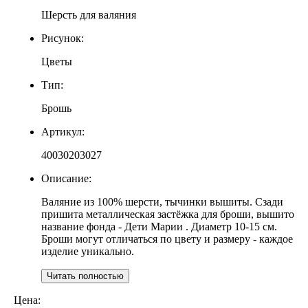
Шерсть для валяния
Рисунок:
Цветы
Тип:
Брошь
Артикул:
40030203027
Описание:
Валяние из 100% шерсти, тычинки вышиты. Сзади
пришита металлическая застёжка для броши, вышито
название фонда - Дети Марии . Диаметр 10-15 см.
Броши могут отличаться по цвету и размеру - каждое
изделие уникально.
Читать полностью
Цена: