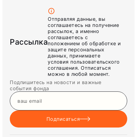
Отправляя данные, вы
соглашаетесь на получение
рассылок, а именно
соглашаетесь с
Рассылка
положением об обработке и
защите персональных
данных, принимаете
условия пользовательского
соглашения. Отписаться
можно в любой момент.
Подпишитесь на новости и важные
события фонда
Подписаться