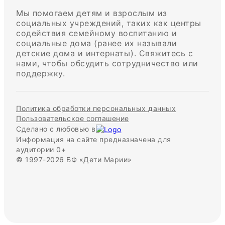
Мы помогаем детям и взрослым из
социальных учреждений, таких как центры
содействия семейному воспитанию и
социальные дома (ранее их называли
детские дома и интернаты). Свяжитесь с
нами, чтобы обсудить сотрудничество или
поддержку.
Политика обработки персональных данных
Пользовательское соглашение
Сделано с любовью в
Информация на сайте предназначена для
аудитории 0+
© 1997-2026 БФ «Дети Марии»