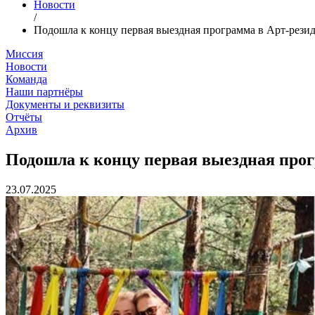
Новости
/
Подошла к концу первая выездная программа в Арт-рези
Миссия
Новости
Команда
Наши партнёры
Документы и реквизиты
Отчёты
Архив
Подошла к концу первая выездная прог
23.07.2025