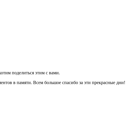
хотим поделиться этим с вами.
ентов в памяти. Всем большое спасибо за эти прекрасные дни!