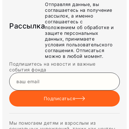
Отправляя данные, вы
соглашаетесь на получение
рассылок, а именно
соглашаетесь с
Рассылка
положением об обработке и
защите персональных
данных, принимаете
условия пользовательского
соглашения. Отписаться
можно в любой момент.
Подпишитесь на новости и важные
события фонда
Подписаться
Мы помогаем детям и взрослым из
социальных учреждений, таких как центры