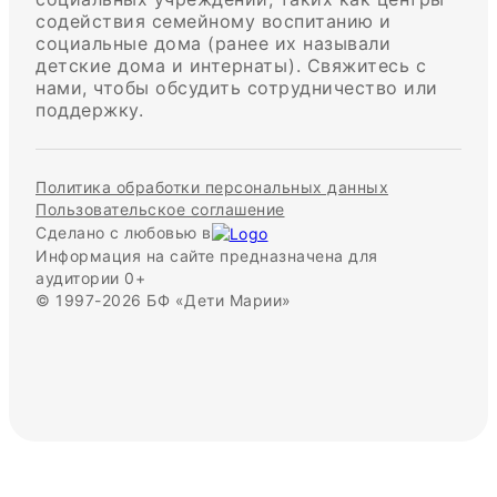
содействия семейному воспитанию и
социальные дома (ранее их называли
детские дома и интернаты). Свяжитесь с
нами, чтобы обсудить сотрудничество или
поддержку.
Политика обработки персональных данных
Пользовательское соглашение
Сделано с любовью в
Информация на сайте предназначена для
аудитории 0+
© 1997-2026 БФ «Дети Марии»