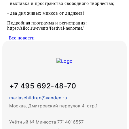
- выставка и пространство свободного творчества;
- два дня живых миксов от диджеев!
Подробная программа и регистрация:
https://zilcc.ru/events/festival-nenorma/
Все новости
+7 495 692-48-70
mariaschildren@yandex.ru
Москва, Дмитровский переулок 4, стр.1
Учётный № Минюста 7714016557