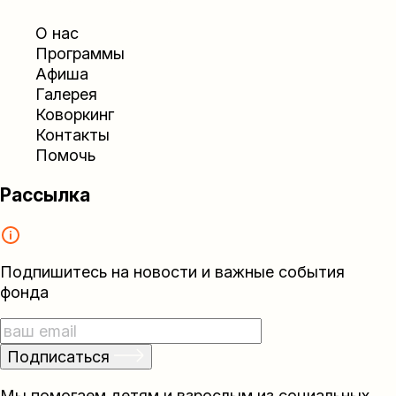
О нас
Программы
Афиша
Галерея
Коворкинг
Контакты
Помочь
Рассылка
Подпишитесь на новости и важные события
фонда
Подписаться
Мы помогаем детям и взрослым из социальных