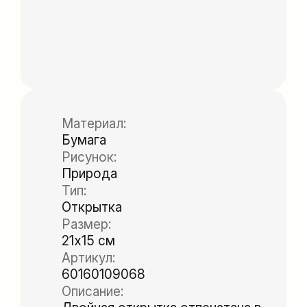
Материал:
Бумага
Рисунок:
Природа
Тип:
Открытка
Размер:
21х15 см
Артикул:
60160109068
Описание: