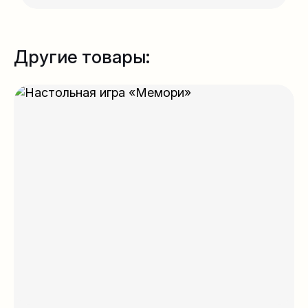
Другие товары: